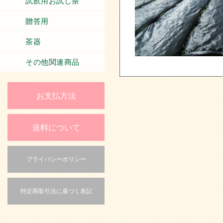
試飲用お試し茶
贈答用
茶器
その他関連商品
お支払方法
送料について
プライバシーポリシー
特定商取引法に基づく表記