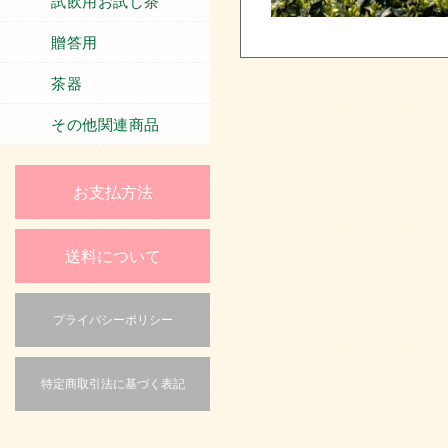
試飲用お試し茶
贈答用
茶器
その他関連商品
お支払方法
送料について
プライバシーポリシー
特定商取引法に基づく表記