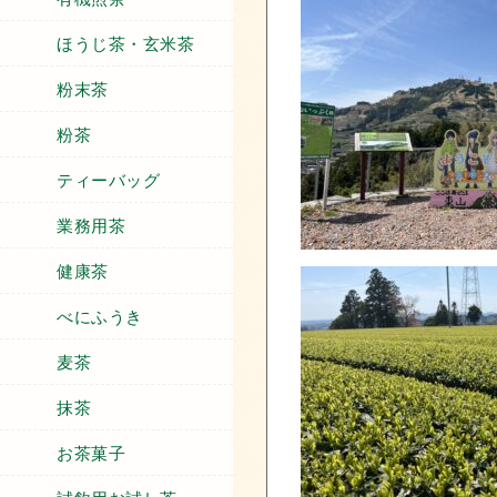
ほうじ茶・玄米茶
粉末茶
粉茶
ティーバッグ
業務用茶
健康茶
べにふうき
麦茶
抹茶
お茶菓子