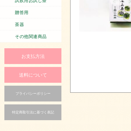
試飲用お試し茶
贈答用
茶器
その他関連商品
お支払方法
送料について
プライバシーポリシー
特定商取引法に基づく表記